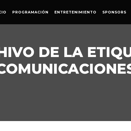
CIO
PROGRAMACIÓN
ENTRETENIMIENTO
SPONSORS
IVO DE LA ETIQ
COMUNICACIONE