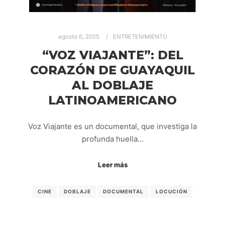
agosto 6, 2025
ENTRETENIMIENTO
“VOZ VIAJANTE”: DEL
CORAZÓN DE GUAYAQUIL
AL DOBLAJE
LATINOAMERICANO
Voz Viajante es un documental, que investiga la
profunda huella…
Leer más
CINE
DOBLAJE
DOCUMENTAL
LOCUCIÓN